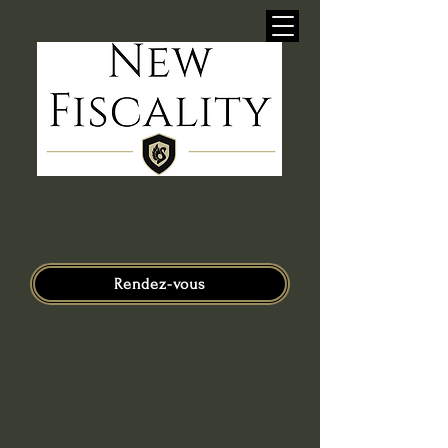
Rendez-vous