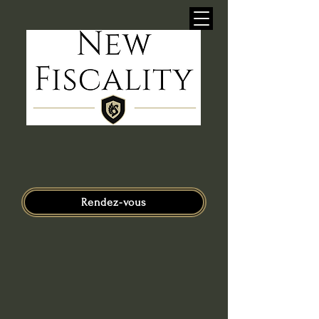
Rendez-vous