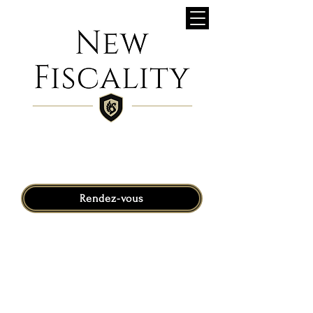
Rendez-vous